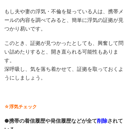
もし夫や妻の浮気・不倫を疑っている人は、携帯メ
ールの内容を調べてみると、簡単に浮気の証拠が見
つかり易いです。
このとき、証拠が見つかったとしても、興奮して問
い詰めたりすると、開き直られる可能性もありま
す。
深呼吸し、気を落ち着かせて、証拠を取っておくよ
うにしましょう。
☆浮気チェック
●携帯の着信履歴や発信履歴などが全て
削除
されて