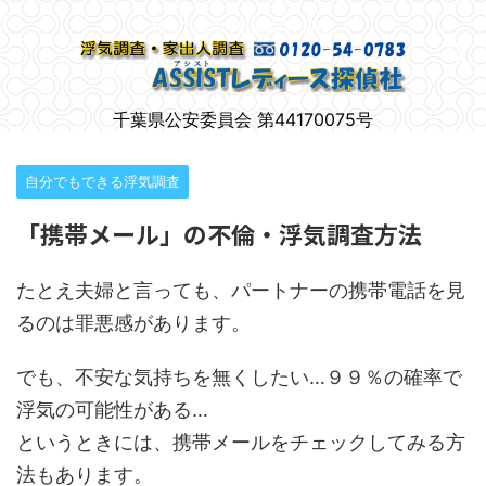
柏市で女性のための浮気調査
千葉県公安委員会 第44170075号
自分でもできる浮気調査
「携帯メール」の不倫・浮気調査方法
たとえ夫婦と言っても、パートナーの携帯電話を見
るのは罪悪感があります。
でも、不安な気持ちを無くしたい…９９％の確率で
浮気の可能性がある…
というときには、携帯メールをチェックしてみる方
法もあります。