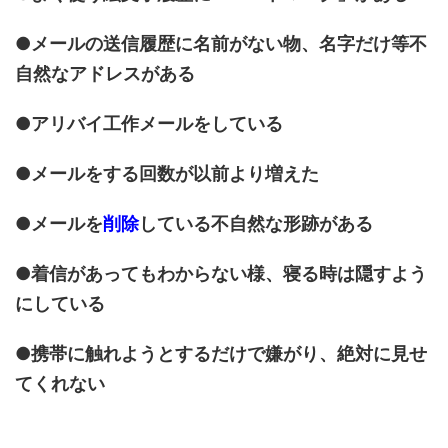
●メールの送信履歴に名前がない物、名字だけ等不
自然なアドレスがある
●アリバイ工作メールをしている
●メールをする回数が以前より増えた
●メールを
削除
している不自然な形跡がある
●着信があってもわからない様、寝る時は隠すよう
にしている
●携帯に触れようとするだけで嫌がり、絶対に見せ
てくれない