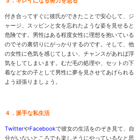
３．キレイになる努力を怠る
付き合ってすぐに彼氏ができたことで安心して、ジ
ャージ、スッピンと女を忘れたような姿を見せると
危険です。男性はある程度女性に理想を抱いている
のでその裏切りにがっかりするのです。そして、他
の女性に色気を感じてしまい、チャンスがあれば浮
気をしてしまいます。むだ毛の処理や、セットの下
着など女の子として男性に夢を見させてあげられる
よう頑張りましょう。
４．派手な私生活
Twitter
や
Facebook
で彼女の生活をのぞき見て、自
分がいないところでも楽しそうにやっているなと思