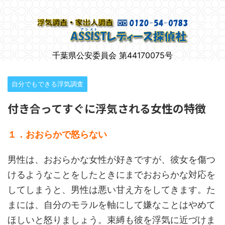
柏市で女性のための浮気調査
千葉県公安委員会 第44170075号
自分でもできる浮気調査
付き合ってすぐに浮気される女性の特徴
１．おおらかで怒らない
男性は、おおらかな女性が好きですが、彼女を傷つ
けるようなことをしたときにまでおおらかな対応を
してしまうと、男性は悪い甘え方をしてきます。た
まには、自分のモラルを軸にして嫌なことはやめて
ほしいと怒りましょう。束縛も彼を浮気に近づけま