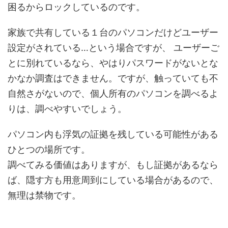
困るからロックしているのです。
家族で共有している１台のパソコンだけどユーザー
設定がされている…という場合ですが、 ユーザーご
とに別れているなら、やはりパスワードがないとな
かなか調査はできません。ですが、触っていても不
自然さがないので、個人所有のパソコンを調べるよ
りは、調べやすいでしょう。
パソコン内も浮気の証拠を残している可能性がある
ひとつの場所です。
調べてみる価値はありますが、もし証拠があるなら
ば、隠す方も用意周到にしている場合があるので、
無理は禁物です。