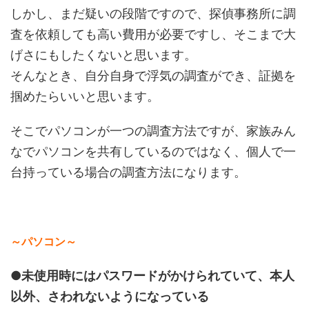
しかし、まだ疑いの段階ですので、探偵事務所に調
査を依頼しても高い費用が必要ですし、そこまで大
げさにもしたくないと思います。
そんなとき、自分自身で浮気の調査ができ、証拠を
掴めたらいいと思います。
そこでパソコンが一つの調査方法ですが、家族みん
なでパソコンを共有しているのではなく、個人で一
台持っている場合の調査方法になります。
～パソコン～
●未使用時にはパスワードがかけられていて、本人
以外、さわれないようになっている