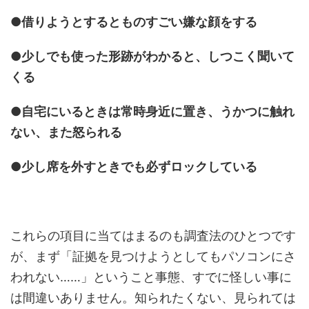
●借りようとするとものすごい嫌な顔をする
●少しでも使った形跡がわかると、しつこく聞いて
くる
●自宅にいるときは常時身近に置き、うかつに触れ
ない、また怒られる
●少し席を外すときでも必ずロックしている
これらの項目に当てはまるのも調査法のひとつです
が、まず「証拠を見つけようとしてもパソコンにさ
われない……」ということ事態、すでに怪しい事に
は間違いありません。知られたくない、見られては