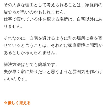
その大きな理由として考えられることは、家庭内の
居心地が悪いのかもしれません。
仕事で疲れている体を癒せる場所は、自宅以外にあ
りません。
それなのに、自宅を避けるように別の場所に身を寄
せていると言うことは、それだけ家庭環境に問題が
あるとしか考えられません。
解決方法はとても簡単です。
夫が早く家に帰りたいと思うような雰囲気を作れば
いいのです。
☆優しく迎える