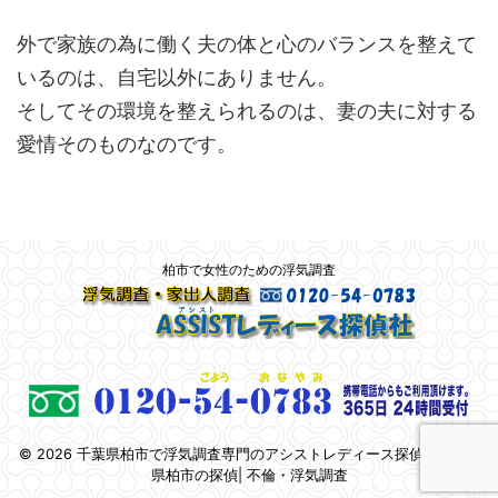
外で家族の為に働く夫の体と心のバランスを整えて
いるのは、自宅以外にありません。
そしてその環境を整えられるのは、妻の夫に対する
愛情そのものなのです。
柏市で女性のための浮気調査
© 2026 千葉県柏市で浮気調査専門のアシストレディース探偵社 | 千葉
県柏市の探偵| 不倫・浮気調査