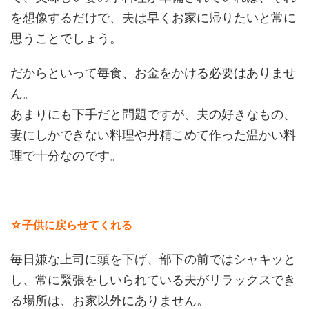
を想像するだけで、夫は早くお家に帰りたいと常に
思うことでしょう。
だからといって毎食、お金をかける必要はありませ
ん。
あまりにも下手だと問題ですが、夫の好きなもの、
妻にしかできない料理や丹精こめて作った温かい料
理で十分なのです。
☆子供に戻らせてくれる
毎日嫌な上司に頭を下げ、部下の前ではシャキッと
し、常に緊張をしいられている夫がリラックスでき
る場所は、お家以外にありません。