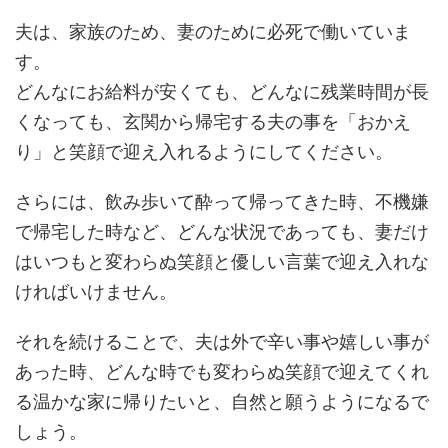
夫は、家族のため、妻のために必死で働いていま
す。
どんなにお給料が安くても、どんなに残業時間が長
くなっても、玄関から帰宅する夫の事を「おかえ
り」と笑顔で迎え入れるようにしてください。
さらには、飲み歩いて酔って帰ってきた時、不機嫌
で帰宅した時など、どんな状況であっても、妻だけ
はいつもと変わらぬ笑顔と優しい言葉で迎え入れな
ければいけません。
それを続けることで、夫は外で辛い事や嬉しい事が
あった時、どんな時でも変わらぬ笑顔で迎えてくれ
る温かな家に帰りたいと、自然と願うようになるで
しょう。