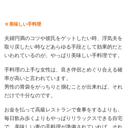
☆美味しい手料理
夫婦円満のコツや彼氏をゲットしたい時、浮気夫を
取り戻したい時などあらゆる手段として効果的だと
いわれているのが、やっぱり美味しい手料理です。
手料理の上手な女性は、良き伴侶とめぐり合える確
率が高いと言われています。
男性の胃袋をがっちりと掴むことが出来れば、それ
だけで十分なのです。
お金を払って高級レストランで食事をするよりも、
毎日飲み歩くよりもやっぱりリラックスできる自宅
で、美味しい妻の手料理が準備されていれば、それ