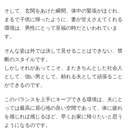
そして、玄関をあけた瞬間、体中の緊張がほぐれ、
まるで子供に帰ったように、妻が甘えさえてくれる
環境は、男性にとって至福の時だといわれていま
す。
そんな姿は外では決して見せることはできない、禁
断のスタイルです。
しかしそれがあってこそ、またきちんとした社会人
として、強い男として、頼れる夫として頑張ること
ができるのです。
このバランスを上手にキープできる環境は、夫にと
っては最高に居心地の良い空間であって、体に疲れ
を感じれば感じるほど、早くお家に帰りたいと思う
ようになるのです。