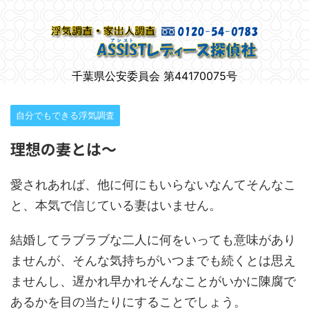
柏市で女性のための浮気調査
千葉県公安委員会 第44170075号
自分でもできる浮気調査
理想の妻とは～
愛されあれば、他に何にもいらないなんてそんなこ
と、本気で信じている妻はいません。
結婚してラブラブな二人に何をいっても意味があり
ませんが、そんな気持ちがいつまでも続くとは思え
ませんし、遅かれ早かれそんなことがいかに陳腐で
あるかを目の当たりにすることでしょう。