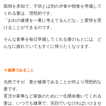
面倒を承知で、子供とは別の夕食や朝食を準備して
くれる妻は、理想的です。
「おれの健康を一番に考えてるんだな」と愛情を受
けることができるのです。
そんな食事を毎日準備してくれる妻のもとには、ど
んなに疲れていてもすぐに帰りたくなります。
☆健康であること
当然ですが、妻が健康であることが何より理想的な
妻です。
育児や家事など家族のために一生懸命働いてくれる
妻は、いつでも健康で、笑顔でいなければいけませ