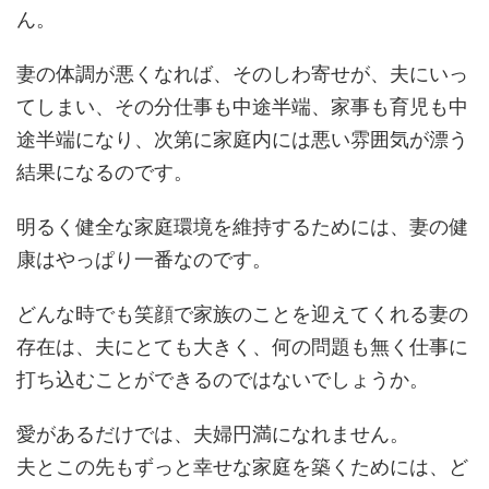
ん。
妻の体調が悪くなれば、そのしわ寄せが、夫にいっ
てしまい、その分仕事も中途半端、家事も育児も中
途半端になり、次第に家庭内には悪い雰囲気が漂う
結果になるのです。
明るく健全な家庭環境を維持するためには、妻の健
康はやっぱり一番なのです。
どんな時でも笑顔で家族のことを迎えてくれる妻の
存在は、夫にとても大きく、何の問題も無く仕事に
打ち込むことができるのではないでしょうか。
愛があるだけでは、夫婦円満になれません。
夫とこの先もずっと幸せな家庭を築くためには、ど