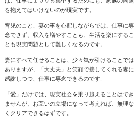
は、仕事に１００％集中するためにも、家族の問題
を抱えてはいけないのが現実です。
育児のこと、妻の事を心配しながらでは、仕事に専
念できず、収入を増やすことも、生活を楽にするこ
とも現実問題として難しくなるのです。
妻にすべて任せることは、少々気が引けることでは
ありますが、「大丈夫」と笑顔で接してくれる妻に
感謝しつつ、仕事に専念できるのです。
「愛」だけでは、現実社会を乗り越えることはでき
ませんが、お互いの立場になって考えれば、無理な
くクリアできるはずです。