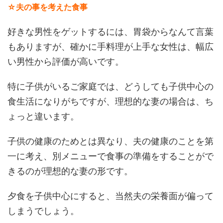
☆夫の事を考えた食事
好きな男性をゲットするには、胃袋からなんて言葉
もありますが、確かに手料理が上手な女性は、幅広
い男性から評価が高いです。
特に子供がいるご家庭では、どうしても子供中心の
食生活になりがちですが、理想的な妻の場合は、ち
ょっと違います。
子供の健康のためとは異なり、夫の健康のことを第
一に考え、別メニューで食事の準備をすることがで
きるのが理想的な妻の形です。
夕食を子供中心にすると、当然夫の栄養面が偏って
しまうでしょう。