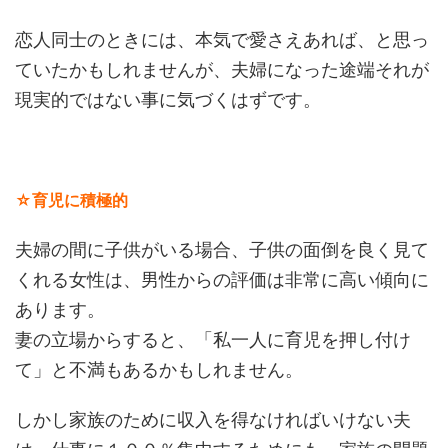
恋人同士のときには、本気で愛さえあれば、と思っ
ていたかもしれませんが、夫婦になった途端それが
現実的ではない事に気づくはずです。
☆育児に積極的
夫婦の間に子供がいる場合、子供の面倒を良く見て
くれる女性は、男性からの評価は非常に高い傾向に
あります。
妻の立場からすると、「私一人に育児を押し付け
て」と不満もあるかもしれません。
しかし家族のために収入を得なければいけない夫