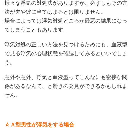
様々な浮気の対処法がありますが、必ずしもその方
法が夫や彼に当てはまるとは限りません。
場合によっては浮気対処どころか最悪の結果になっ
てしまうこともあります。
浮気対処の正しい方法を見つけるためにも、血液型
で見る浮気の心理状態を確認してみるといいでしょ
う。
意外や意外、浮気と血液型ってこんなにも密接な関
係があるなんて、と驚きの発見ができるかもしれま
せん。
☆Ａ型男性が浮気をする場合