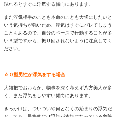
現れるとすぐに浮気する傾向にあります。
また浮気相手のことも本命のことも大切にしたいと
いう気持ちが強いため、浮気はすぐにバレてしまう
こともあるので、自分のペースで行動することが多
いＢ型ですから、振り回されないように注意してく
ださい。
☆Ｏ型男性が浮気をする場合
大雑把でおおらか、物事を深く考えず八方美人が多
く、また浮気をしやすい傾向にあります。
きっかけは、ついついや何となくの始まりの浮気だ
としても、最終的には浮気が本気になっている危険