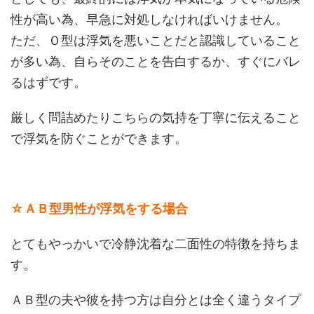
性が高い為、早急に対処しなければいけません。
ただ、Ｏ型は浮気を悪いことだと認識していること
が多い為、自らそのことを告白するか、すぐにバレ
るはずです。
厳しく問詰めたりこちらの気持を丁寧に伝えること
で浮気を防ぐことができます。
☆ＡＢ型男性が浮気をする場合
とてもやっかいで冷静沈着な二面性の特徴を持ちま
す。
ＡＢ型の夫や彼を持つ方は自分とは全く違うタイプ