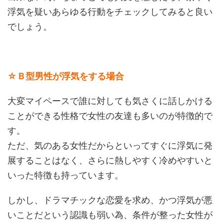
浮気を疑いあらゆる行動をチェックしてみると良い
でしょう。
☆Ｂ型男性が浮気をする場合
大変マイペースで誰に対しても気さくに話しかける
ことができる性格で女性の友達も多いのが特徴的で
す。
ただ、気のある女性だからといってすぐに浮気に発
展することはなく、さらに熱しやすく冷めやすいと
いった特徴も持っています。
しかし、ドラマチックな恋愛を求め、かつ浮気が悪
いことだという認識も弱い為、条件が整った女性が