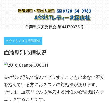
柏市で女性のための浮気調査
千葉県公安委員会 第44170075号
自分でもできる浮気調査
血液型別心理状況
夫や彼の浮気で悩んでどうすることも出来ない不安
を抱えている方におススメの対処法があります。
それは、血液型でみる浮気する男性の心理状態をチ
ェックすることです。