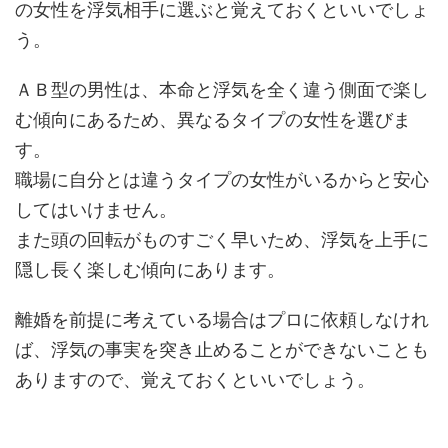
の女性を浮気相手に選ぶと覚えておくといいでしょ
う。
ＡＢ型の男性は、本命と浮気を全く違う側面で楽し
む傾向にあるため、異なるタイプの女性を選びま
す。
職場に自分とは違うタイプの女性がいるからと安心
してはいけません。
また頭の回転がものすごく早いため、浮気を上手に
隠し長く楽しむ傾向にあります。
離婚を前提に考えている場合はプロに依頼しなけれ
ば、浮気の事実を突き止めることができないことも
ありますので、覚えておくといいでしょう。