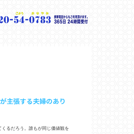
性が主張する夫婦のあり
てくるだろう。誰もが同じ価値観を