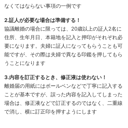
なくてはならない事項の一例です
2.証人が必要な場合は準備する！
協議離婚の場合に限っては、20歳以上の証人2名に
住所、生年月日、本籍地を記入と押印がそれぞれ必
要になります。夫婦に証人になってもらうことも可
能ですが、その際は夫婦で異なる印鑑を押してもら
うことになります
3.内容を訂正するとき、修正液は使わない！
離婚届の用紙にはボールペンなどで丁寧に記入する
ことが基本ですが、誤った内容を記入してしまった
場合は、修正液などで訂正するのではなく、二重線
で消し、横に訂正印を押すようにします