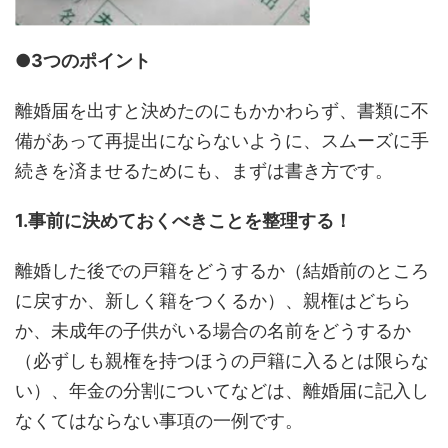
●
3つのポイント
離婚届を出すと決めたのにもかかわらず、書類に不
備があって再提出にならないように、スムーズに手
続きを済ませるためにも、まずは書き方です。
1.事前に決めておくべきことを整理する！
離婚した後での戸籍をどうするか（結婚前のところ
に戻すか、新しく籍をつくるか）、親権はどちら
か、未成年の子供がいる場合の名前をどうするか
（必ずしも親権を持つほうの戸籍に入るとは限らな
い）、年金の分割についてなどは、離婚届に記入し
なくてはならない事項の一例です。