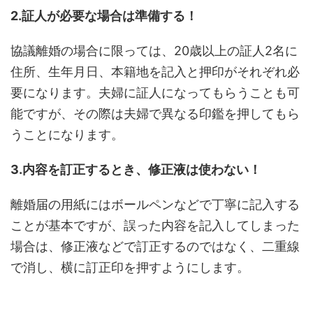
2.証人が必要な場合は準備する！
協議離婚の場合に限っては、20歳以上の証人2名に
住所、生年月日、本籍地を記入と押印がそれぞれ必
要になります。夫婦に証人になってもらうことも可
能ですが、その際は夫婦で異なる印鑑を押してもら
うことになります。
3.内容を訂正するとき、修正液は使わない！
離婚届の用紙にはボールペンなどで丁寧に記入する
ことが基本ですが、誤った内容を記入してしまった
場合は、修正液などで訂正するのではなく、二重線
で消し、横に訂正印を押すようにします。