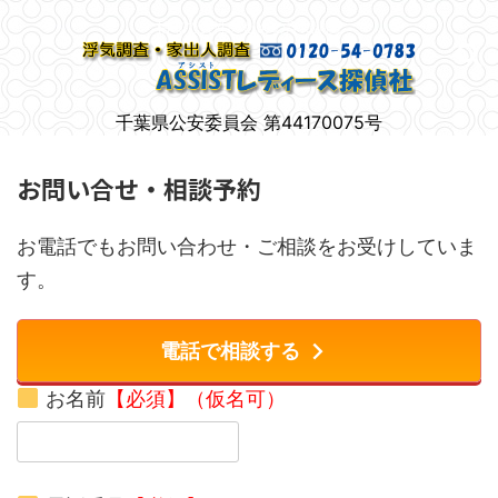
柏市で女性のための浮気調査
千葉県公安委員会 第44170075号
お問い合せ・相談予約
お電話でもお問い合わせ・ご相談をお受けしていま
す。
電話で相談する
お名前
【必須】（仮名可）