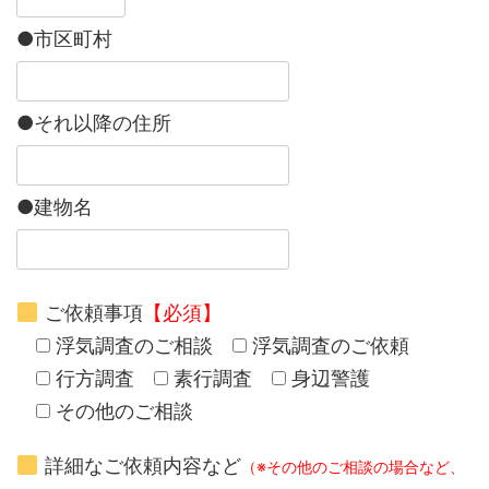
●市区町村
●それ以降の住所
●建物名
ご依頼事項
【必須】
浮気調査のご相談
浮気調査のご依頼
行方調査
素行調査
身辺警護
その他のご相談
詳細なご依頼内容など
（※その他のご相談の場合など、