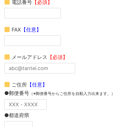
電話番号
【必須】
FAX
【任意】
メールアドレス
【必須】
ご住所
【任意】
●郵便番号
（※郵便番号からご住所を自動入力出来ます。）
●都道府県