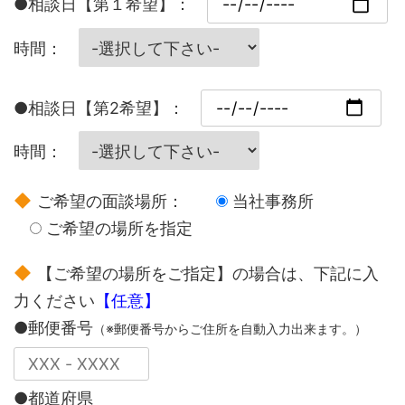
●相談日【第１希望】：
時間：
●相談日【第2希望】：
時間：
ご希望の面談場所：
当社事務所
ご希望の場所を指定
【ご希望の場所をご指定】の場合は、下記に入
力ください
【任意】
●郵便番号
（※郵便番号からご住所を自動入力出来ます。）
●都道府県