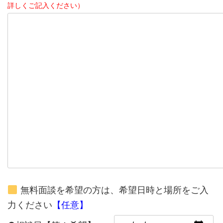
詳しくご記入ください）
無料面談を希望の方は、希望日時と場所をご入
力ください
【任意】