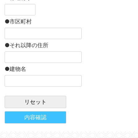
●市区町村
●それ以降の住所
●建物名