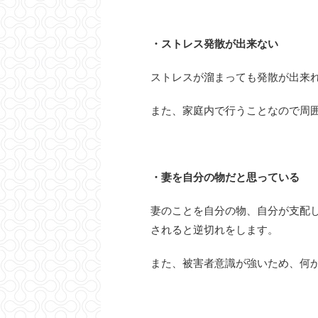
・ストレス発散が出来ない
ストレスが溜まっても発散が出来
また、家庭内で行うことなので周
・妻を自分の物だと思っている
妻のことを自分の物、自分が支配
されると逆切れをします。
また、被害者意識が強いため、何