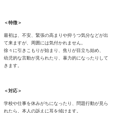
＜特徴＞
最初は、不安、緊張の高まりや抑うつ気分などが出
て来ますが、周囲には気付かれません。
徐々に引きこもりが始まり、焦りが目立ち始め、
幼児的な言動が見られたり、暴力的になったりして
きます。
＜対応＞
学校や仕事を休みがちになったり、問題行動が見ら
れたら、本人の訴えに耳を傾けます。