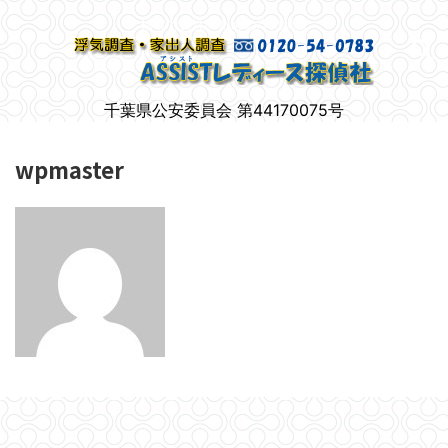
柏市で女性のための浮気調査
千葉県公安委員会 第44170075号
wpmaster