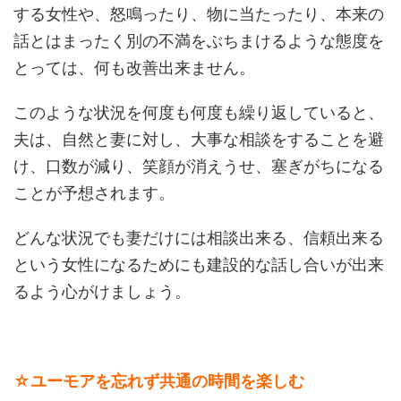
する女性や、怒鳴ったり、物に当たったり、本来の
話とはまったく別の不満をぶちまけるような態度を
とっては、何も改善出来ません。
このような状況を何度も何度も繰り返していると、
夫は、自然と妻に対し、大事な相談をすることを避
け、口数が減り、笑顔が消えうせ、塞ぎがちになる
ことが予想されます。
どんな状況でも妻だけには相談出来る、信頼出来る
という女性になるためにも建設的な話し合いが出来
るよう心がけましょう。
☆ユーモアを忘れず共通の時間を楽しむ