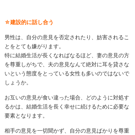
☆建設的に話し合う
男性は、自分の意見を否定されたり、妨害されるこ
とをとても嫌がります。
特に結婚生活が長くなればなるほど、妻の意見の方
を尊重しがちで、夫の意見なんて絶対に耳を貸さな
いという態度をとっている女性も多いのではないで
しょうか。
お互いの意見が食い違った場合、どのように対処す
るかは、結婚生活を長く幸せに続けるために必要な
要素となります。
相手の意見を一切聞かず、自分の意見ばかりを尊重