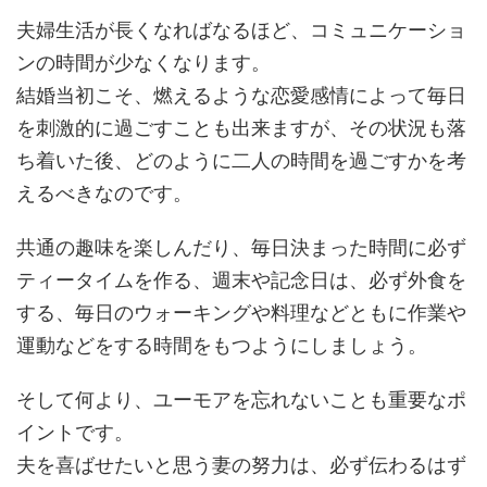
夫婦生活が長くなればなるほど、コミュニケーショ
ンの時間が少なくなります。
結婚当初こそ、燃えるような恋愛感情によって毎日
を刺激的に過ごすことも出来ますが、その状況も落
ち着いた後、どのように二人の時間を過ごすかを考
えるべきなのです。
共通の趣味を楽しんだり、毎日決まった時間に必ず
ティータイムを作る、週末や記念日は、必ず外食を
する、毎日のウォーキングや料理などともに作業や
運動などをする時間をもつようにしましょう。
そして何より、ユーモアを忘れないことも重要なポ
イントです。
夫を喜ばせたいと思う妻の努力は、必ず伝わるはず