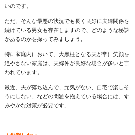
いのです。
ただ、そんな最悪の状況でも長く良好に夫婦関係を
続けている男女も存在しますので、どのような秘訣
があるのかを探ってみましょう。
特に家庭内において、大黒柱となる夫が常に笑顔を
絶やさない家庭は、夫婦仲が良好な場合が多いと言
われています。
最近、夫が落ち込んで、元気がない、自宅で楽しそ
うにしない、などの問題を抱えている場合には、す
みやかな対策が必要です。