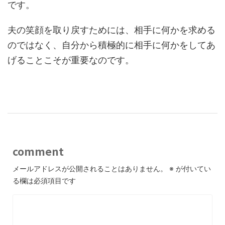
です。
夫の笑顔を取り戻すためには、相手に何かを求める
のではなく、自分から積極的に相手に何かをしてあ
げることこそが重要なのです。
comment
メールアドレスが公開されることはありません。
※
が付いてい
る欄は必須項目です