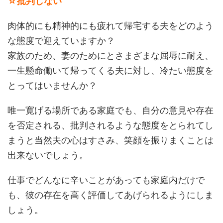
☆批判しない
肉体的にも精神的にも疲れて帰宅する夫をどのよう
な態度で迎えていますか？
家族のため、妻のためにとさまざまな屈辱に耐え、
一生懸命働いて帰ってくる夫に対し、冷たい態度を
とってはいませんか？
唯一寛げる場所である家庭でも、自分の意見や存在
を否定される、批判されるような態度をとられてし
まうと当然夫の心はすさみ、笑顔を振りまくことは
出来ないでしょう。
仕事でどんなに辛いことがあっても家庭内だけで
も、彼の存在を高く評価してあげられるようにしま
しょう。