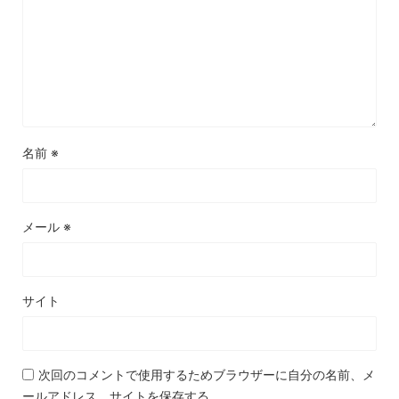
名前
※
メール
※
サイト
次回のコメントで使用するためブラウザーに自分の名前、メ
ールアドレス、サイトを保存する。