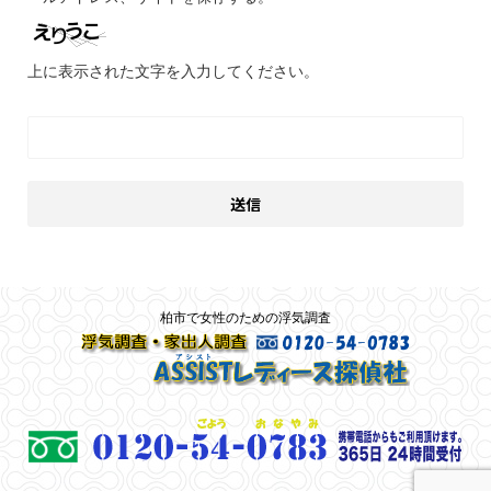
上に表示された文字を入力してください。
柏市で女性のための浮気調査